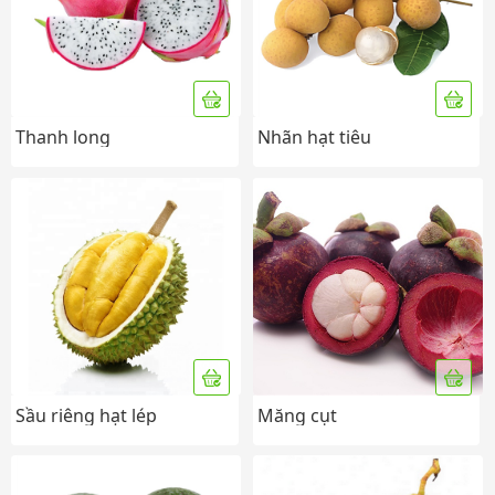
Thanh long
Nhãn hạt tiêu
Sầu riêng hạt lép
Măng cụt