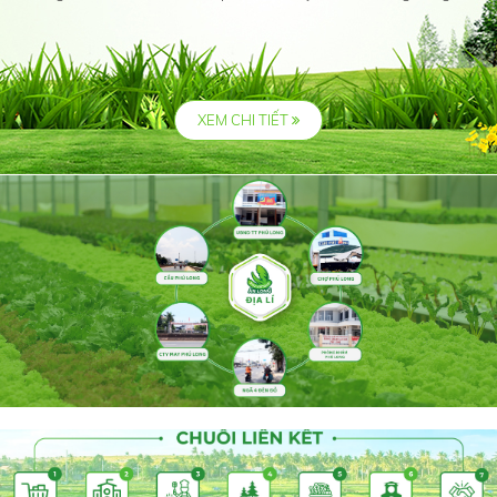
XEM CHI TIẾT