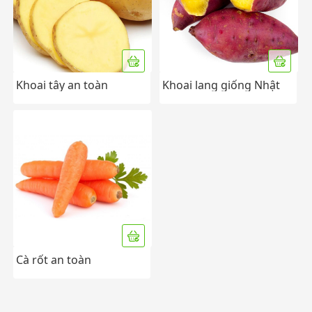
Khoai tây an toàn
Khoai lang giống Nhật
Đà Lạt
Cà rốt an toàn